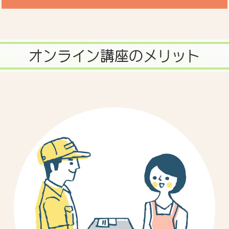
オンライン講座のメリット