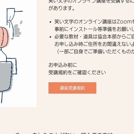
笑い文字のオンライン講座を受講する
があります。
笑い文字のオンライン講座はZoom
事前にインストール等準備をお願い
必要な教材・道具は協会本部からご
お申し込み時ご住所をお間違えない
（一部ご自身でご準備いただくもの
お申込み前に
受講規約をご確認ください
講座受講規約