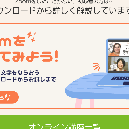
Zoomをしたことがない、初心者の方は…
ウンロードから詳しく解説していま
オンライン講座一覧