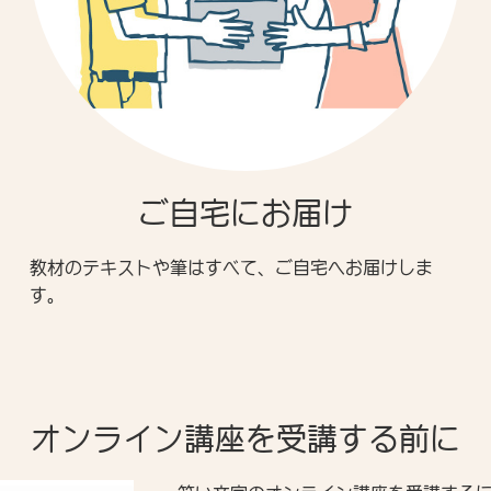
ご自宅にお届け
教材のテキストや筆はすべて、ご自宅へお届けしま
す。
オンライン講座を受講する前に