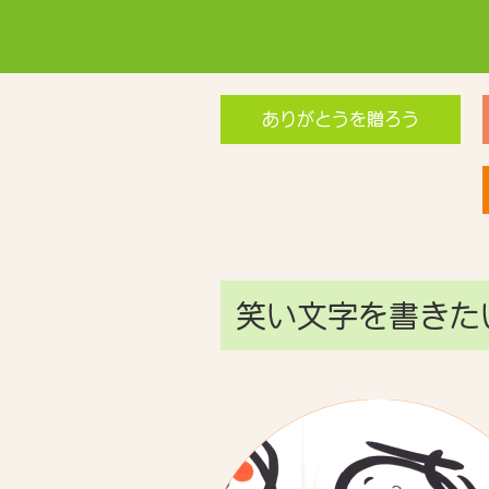
ありがとうを贈ろう
笑い文字を書きた