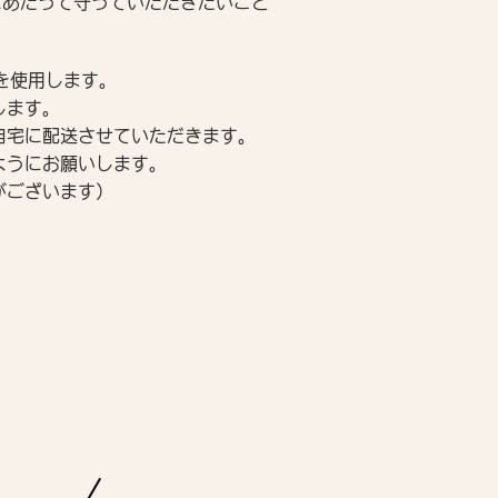
にあたって守っていただきたいこと
を使用します。
します。
自宅に配送させていただきます。
ようにお願いします。
がございます）