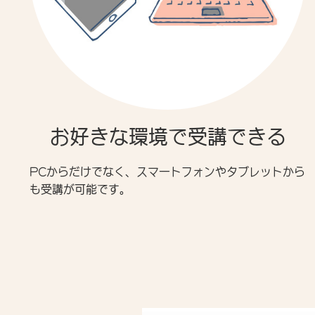
お好きな環境で受講できる
PCからだけでなく、スマートフォンやタブレットから
も受講が可能です。