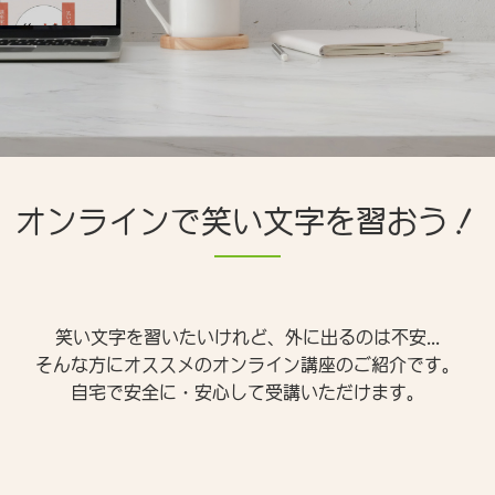
オンラインで笑い文字を習おう！
笑い文字を習いたいけれど、外に出るのは不安...
そんな方にオススメのオンライン講座のご紹介です。
自宅で安全に・安心して受講いただけます。