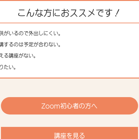
こんな方におススメです！
供がいるので外出しにくい。
講するのは予定が合わない。
える講座がない。
りたい。
Zoom初心者の方へ
講座を見る